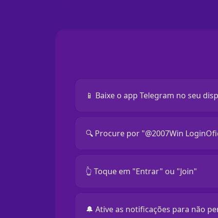
📱 Baixe o app Telegram no seu disp
🔍 Procure por "@2007Win LoginOfic
👆 Toque em "Entrar" ou "Join"
🔔 Ative as notificações para não p