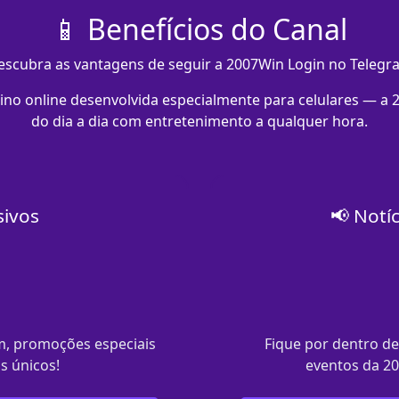
📱 Benefícios do Canal
escubra as vantagens de seguir a 2007Win Login no Telegr
no online desenvolvida especialmente para celulares — a 20
do dia a dia com entretenimento a qualquer hora.
sivos
📢 Notí
m, promoções especiais
Fique por dentro d
s únicos!
eventos da 2