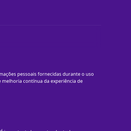
rmações pessoais fornecidas durante o uso
e melhoria contínua da experiência de