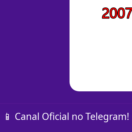
📱 Canal Oficial no Telegram!