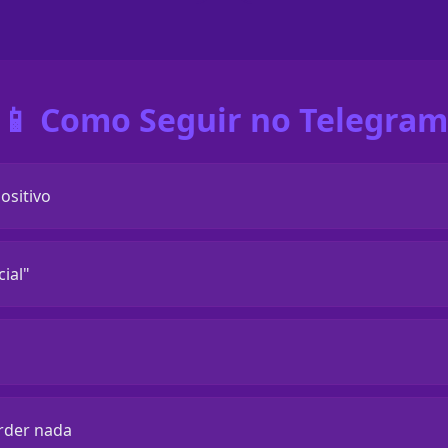
📱 Como Seguir no Telegram
ositivo
ial"
erder nada