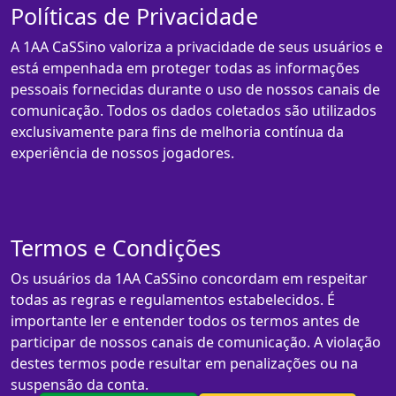
Políticas de Privacidade
A 1AA CaSSino valoriza a privacidade de seus usuários e
está empenhada em proteger todas as informações
pessoais fornecidas durante o uso de nossos canais de
comunicação. Todos os dados coletados são utilizados
exclusivamente para fins de melhoria contínua da
experiência de nossos jogadores.
Termos e Condições
Os usuários da 1AA CaSSino concordam em respeitar
todas as regras e regulamentos estabelecidos. É
importante ler e entender todos os termos antes de
participar de nossos canais de comunicação. A violação
destes termos pode resultar em penalizações ou na
suspensão da conta.