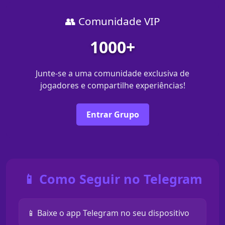
👥 Comunidade VIP
1000+
Junte-se a uma comunidade exclusiva de
jogadores e compartilhe experiências!
Entrar Grupo
📱 Como Seguir no Telegram
📱 Baixe o app Telegram no seu dispositivo