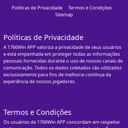
Políticas de Privacidade
Termos e Condições
Sitemap
Políticas de Privacidade
A 1766Win APP valoriza a privacidade de seus usuários
e está empenhada em proteger todas as informações
pessoais fornecidas durante o uso de nossos canais de
comunicação. Todos os dados coletados são utilizados
exclusivamente para fins de melhoria contínua da
experiência de nossos jogadores.
Termos e Condições
Os usuários da 1766Win APP concordam em respeitar