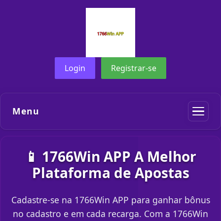
Login
Registrar-se
Menu
📱 1766Win APP A Melhor
Plataforma de Apostas
Cadastre-se na 1766Win APP para ganhar bônus
no cadastro e em cada recarga. Com a 1766Win