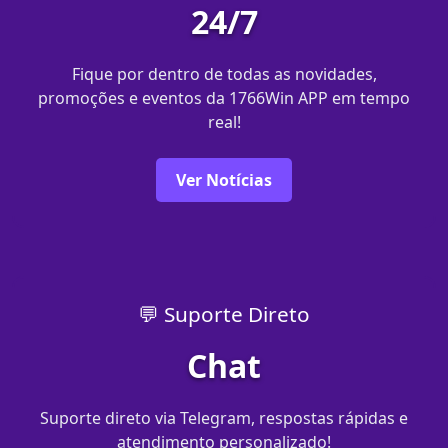
24/7
Fique por dentro de todas as novidades,
promoções e eventos da 1766Win APP em tempo
real!
Ver Notícias
💬 Suporte Direto
Chat
Suporte direto via Telegram, respostas rápidas e
atendimento personalizado!