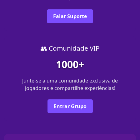
Falar Suporte
👥 Comunidade VIP
1000+
Junte-se a uma comunidade exclusiva de
jogadores e compartilhe experiências!
Entrar Grupo