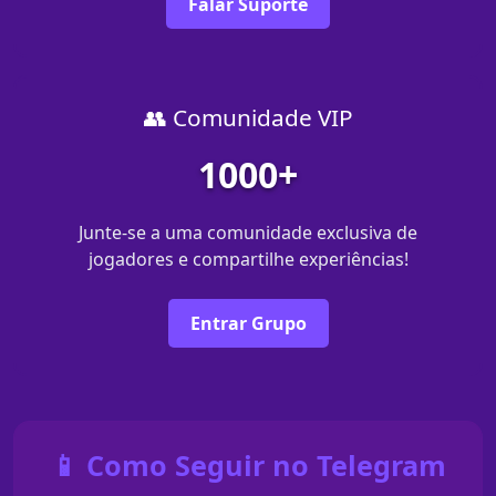
Falar Suporte
👥 Comunidade VIP
1000+
Junte-se a uma comunidade exclusiva de
jogadores e compartilhe experiências!
Entrar Grupo
📱 Como Seguir no Telegram