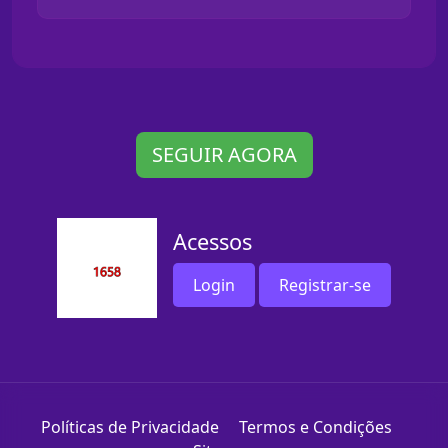
SEGUIR AGORA
Acessos
Login
Registrar-se
Políticas de Privacidade
Termos e Condições