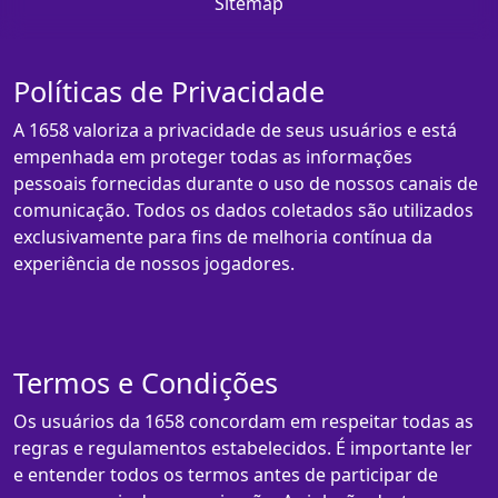
Sitemap
Políticas de Privacidade
A 1658 valoriza a privacidade de seus usuários e está
empenhada em proteger todas as informações
pessoais fornecidas durante o uso de nossos canais de
comunicação. Todos os dados coletados são utilizados
exclusivamente para fins de melhoria contínua da
experiência de nossos jogadores.
Termos e Condições
Os usuários da 1658 concordam em respeitar todas as
regras e regulamentos estabelecidos. É importante ler
e entender todos os termos antes de participar de