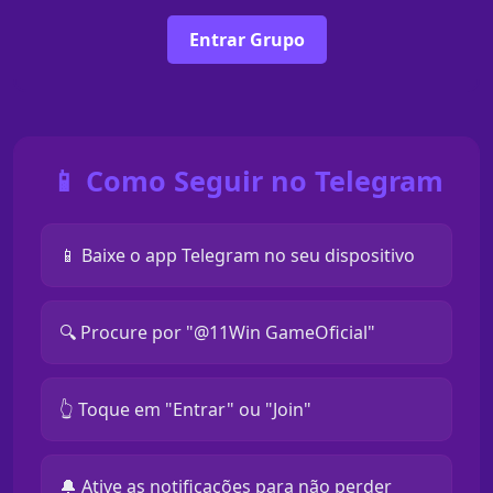
Entrar Grupo
📱 Como Seguir no Telegram
📱 Baixe o app Telegram no seu dispositivo
🔍 Procure por "@11Win GameOficial"
👆 Toque em "Entrar" ou "Join"
🔔 Ative as notificações para não perder