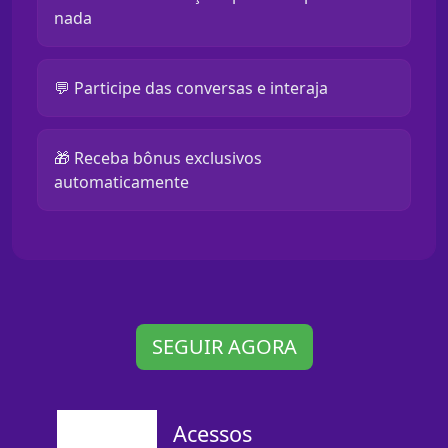
nada
💬 Participe das conversas e interaja
🎁 Receba bônus exclusivos
automaticamente
SEGUIR AGORA
Acessos