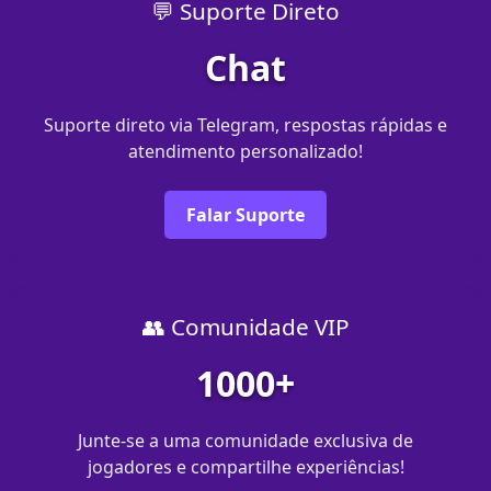
💬 Suporte Direto
Chat
Suporte direto via Telegram, respostas rápidas e
atendimento personalizado!
Falar Suporte
👥 Comunidade VIP
1000+
Junte-se a uma comunidade exclusiva de
jogadores e compartilhe experiências!