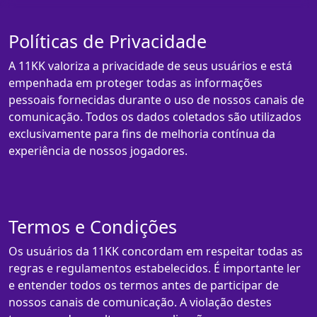
Políticas de Privacidade
A 11KK valoriza a privacidade de seus usuários e está
empenhada em proteger todas as informações
pessoais fornecidas durante o uso de nossos canais de
comunicação. Todos os dados coletados são utilizados
exclusivamente para fins de melhoria contínua da
experiência de nossos jogadores.
Termos e Condições
Os usuários da 11KK concordam em respeitar todas as
regras e regulamentos estabelecidos. É importante ler
e entender todos os termos antes de participar de
nossos canais de comunicação. A violação destes