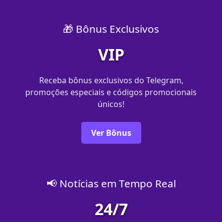
🎁 Bônus Exclusivos
VIP
Receba bônus exclusivos do Telegram,
promoções especiais e códigos promocionais
únicos!
Ver Bônus
📢 Notícias em Tempo Real
24/7