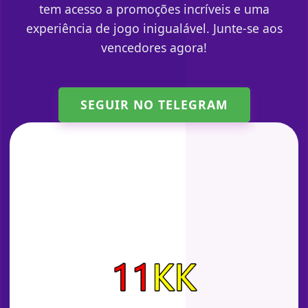
tem acesso a promoções incríveis e uma
experiência de jogo inigualável. Junte-se aos
vencedores agora!
SEGUIR NO TELEGRAM