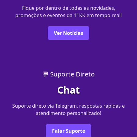
Fique por dentro de todas as novidades,
promoções e eventos da 11KK em tempo real!
Ver Notícias
💬 Suporte Direto
Chat
Suporte direto via Telegram, respostas rápidas e
atendimento personalizado!
Falar Suporte