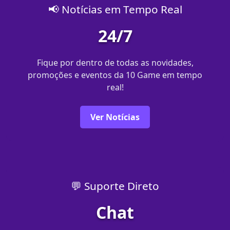
📢 Notícias em Tempo Real
24/7
Fique por dentro de todas as novidades,
promoções e eventos da 10 Game em tempo
real!
Ver Notícias
💬 Suporte Direto
Chat