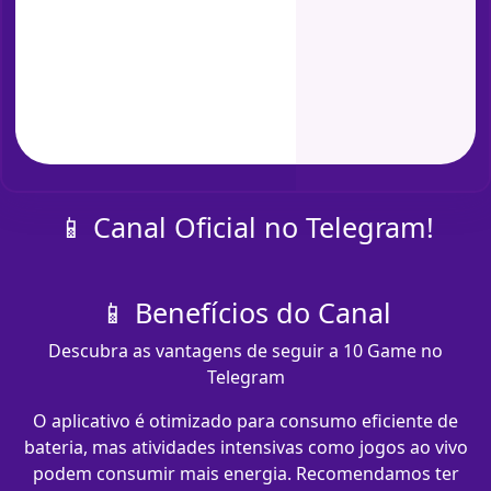
📱 Canal Oficial no Telegram!
📱 Benefícios do Canal
Descubra as vantagens de seguir a 10 Game no
Telegram
O aplicativo é otimizado para consumo eficiente de
bateria, mas atividades intensivas como jogos ao vivo
podem consumir mais energia. Recomendamos ter