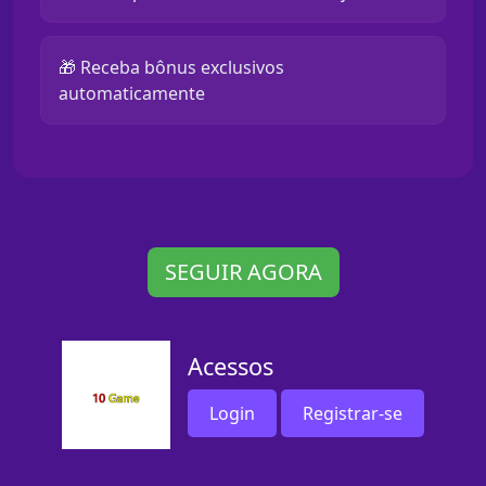
🎁 Receba bônus exclusivos
automaticamente
SEGUIR AGORA
Acessos
Login
Registrar-se