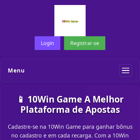
Login
Registrar-se
Menu
📱 10Win Game A Melhor
Plataforma de Apostas
Cadastre-se na 10Win Game para ganhar bônus
no cadastro e em cada recarga. Com a 10Win