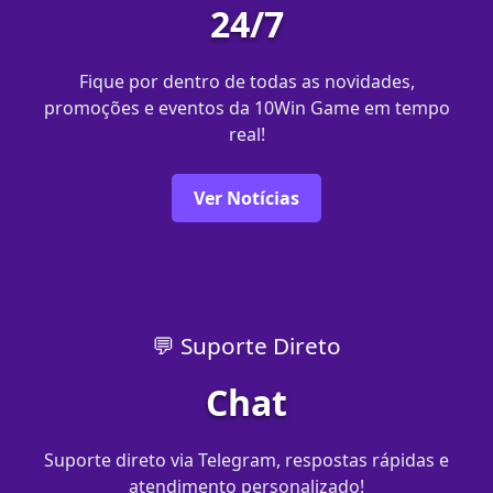
24/7
Fique por dentro de todas as novidades,
promoções e eventos da 10Win Game em tempo
real!
Ver Notícias
💬 Suporte Direto
Chat
Suporte direto via Telegram, respostas rápidas e
atendimento personalizado!