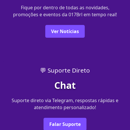
Fique por dentro de todas as novidades,
promoções e eventos da 017Brl em tempo real!
Ver Notícias
💬 Suporte Direto
Chat
Suporte direto via Telegram, respostas rápidas e
atendimento personalizado!
Falar Suporte