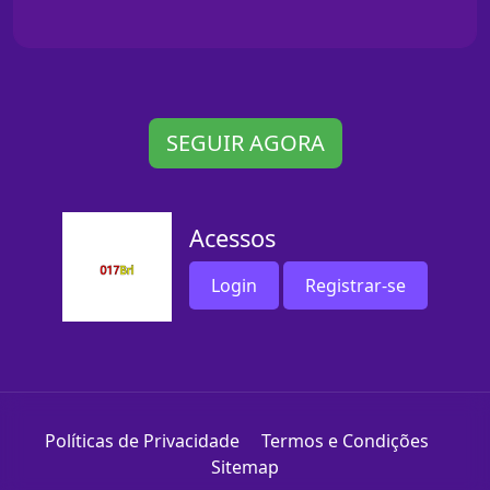
SEGUIR AGORA
Acessos
Login
Registrar-se
Políticas de Privacidade
Termos e Condições
Sitemap