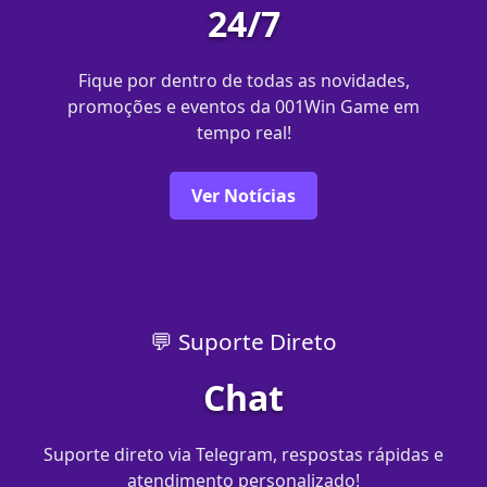
24/7
Fique por dentro de todas as novidades,
promoções e eventos da 001Win Game em
tempo real!
Ver Notícias
💬 Suporte Direto
Chat
Suporte direto via Telegram, respostas rápidas e
atendimento personalizado!