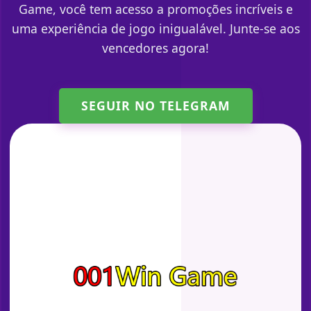
Game, você tem acesso a promoções incríveis e
uma experiência de jogo inigualável. Junte-se aos
vencedores agora!
SEGUIR NO TELEGRAM