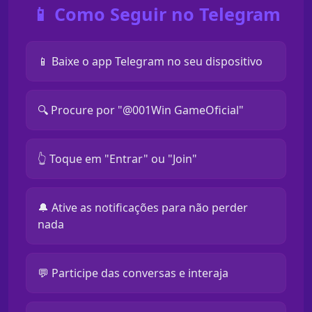
📱 Como Seguir no Telegram
📱 Baixe o app Telegram no seu dispositivo
🔍 Procure por "@001Win GameOficial"
👆 Toque em "Entrar" ou "Join"
🔔 Ative as notificações para não perder
nada
💬 Participe das conversas e interaja